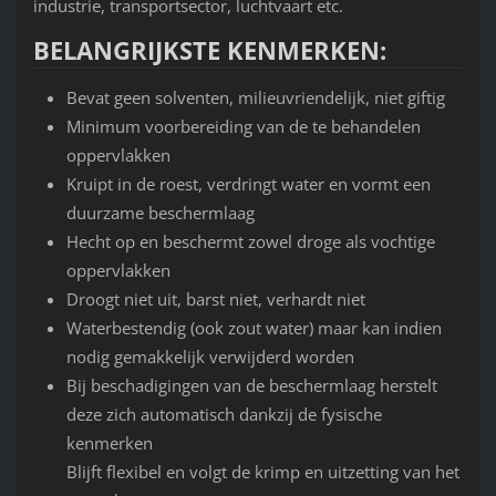
industrie, transportsector, luchtvaart etc.
BELANGRIJKSTE KENMERKEN:
Bevat geen solventen, milieuvriendelijk, niet giftig
Minimum voorbereiding van de te behandelen
oppervlakken
Kruipt in de roest, verdringt water en vormt een
duurzame beschermlaag
Hecht op en beschermt zowel droge als vochtige
oppervlakken
Droogt niet uit, barst niet, verhardt niet
Waterbestendig (ook zout water) maar kan indien
nodig gemakkelijk verwijderd worden
Bij beschadigingen van de beschermlaag herstelt
deze zich automatisch dankzij de fysische
kenmerken
Blijft flexibel en volgt de krimp en uitzetting van het