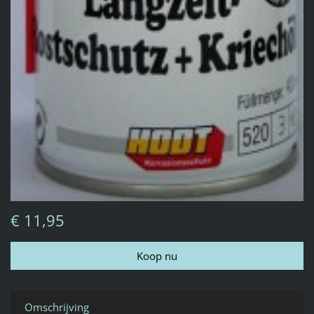
€ 11,95
Omschrijving