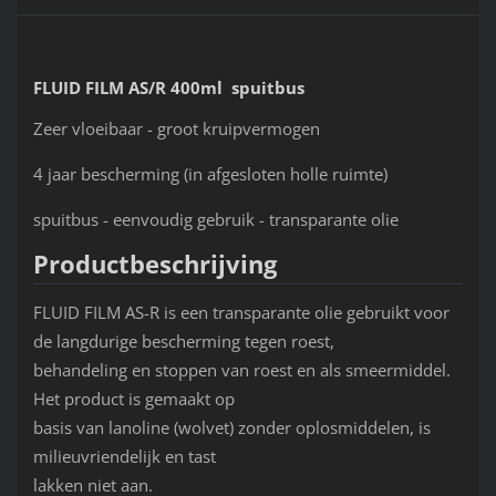
FLUID FILM AS/R 400ml spuitbus
Zeer vloeibaar - groot kruipvermogen
4 jaar bescherming (in afgesloten holle ruimte)
spuitbus - eenvoudig gebruik - transparante olie
Productbeschrijving
FLUID FILM AS-R is een transparante olie gebruikt voor
de langdurige bescherming tegen roest,
behandeling en stoppen van roest en als smeermiddel.
Het product is gemaakt op
basis van lanoline (wolvet) zonder oplosmiddelen, is
milieuvriendelijk en tast
lakken niet aan.