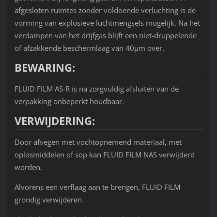
afgesloten ruimtes zonder voldoende verluchting is de
vorming van explosieve luchtmengsels mogelijk. Na het
verdampen van het drijfgas blijft een niet-druppelende
of afzakkende beschermlaag van 40µm over.
BEWARING:
FLUID FILM AS-R is na zorgvuldig afsluiten van de
verpakking onbeperkt houdbaar.
VERWIJDERING:
Door afvegen met vochtopnemend materiaal, met
oplosmiddelen of sop kan FLUID FILM NAS verwijderd
worden.
Alvorens een verflaag aan te brengen, FLUID FILM
grondig verwijderen.