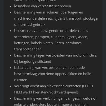
losmaken van verroeste schroeven
bescherming van machines, voertuigen en
machineonderdelen etc. tijdens transport, stockage
of normaal gebruik
het smeren van bewegende onderdelen zoals
scharnieren, pompen, cilinders, lagers, assen,
kettingen, kabels, veren, lieren, combines,
transportbanden
bescherming tegen vastroesten van motorcilinders
bij langdurige stilstand
behandeling van verroeste of van een oude
beschermlaag voorziene oppervlakken en holle
ruimten
verdringt vocht aan elektrische contacten (FLUID
FILM werkt hier sterk vochtverdrijvend)
bescherming van verbindingen van geschroefde of
gelaste onderdelen, bouten, moeren, pennen,