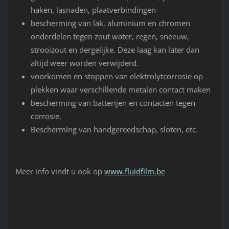
haken, lasnaden, plaatverbindingen
bescherming van lak, aluminium en chromen
onderdelen tegen zout water, regen, sneeuw,
strooizout en dergelijke. Deze laag kan later dan
altijd weer worden verwijderd.
voorkomen en stoppen van elektrolytcorrosie op
plekken waar verschillende metalen contact maken
bescherming van batterijen en contacten tegen
corrosie.
Bescherming van handgereedschap, sloten, etc.
Meer info vindt u ook op
www.fluidfilm.be