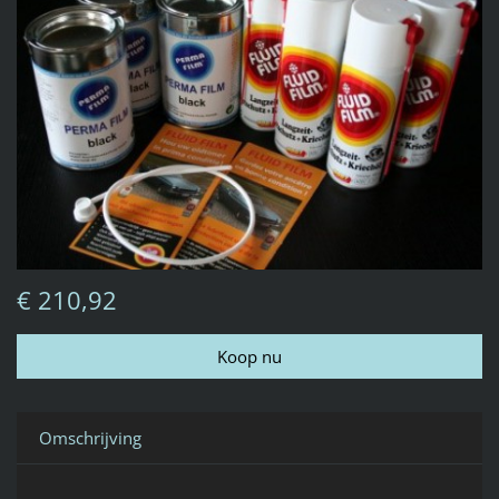
€ 210,92
Omschrijving