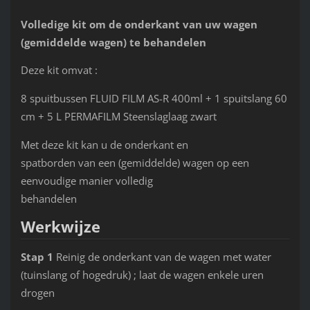
Volledige kit om de onderkant van uw wagen
(gemiddelde wagen) te behandelen
Deze kit omvat :
8 spuitbussen FLUID FILM AS-R 400ml + 1 spuitslang 60
cm + 5 L PERMAFILM Steenslaglaag zwart
Met deze kit kan u de onderkant en
spatborden van een (gemiddelde) wagen op een
eenvoudige manier volledig
behandelen
Werkwijze
Stap 1
Reinig de onderkant van de wagen met water
(tuinslang of hogedruk) ; laat de wagen enkele uren
drogen