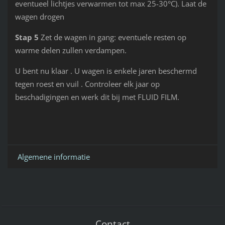
eventueel lichtjes verwarmen tot max 25-30°C). Laat de
wagen drogen
Stap 5
Zet de wagen in gang: eventuele resten op
warme delen zullen verdampen.
U bent nu klaar . U wagen is enkele jaren beschermd
tegen roest en vuil . Controleer elk jaar op
beschadigingen en werk dit bij met FLUID FILM.
Algemene informatie
Contact