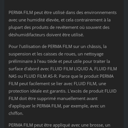
PERMA FILM peut être utilisé dans des environnements
avec une humidité élevée, et cela contrairement à la
plupart des produits de revêtement où souvent des
déshumidifacteurs doivent être utilisé.
Pour l'utilisation de PERMA FILM sur un châssis, la
suspension et les caisses de roues, un nettoyage
préliminaire à l'eau tiède et peut utile pour traiter la
surface d'abord avec FLUID FILM LIQUID A, FLUID FILM
NAS ou FLUID FILM AS-R. Parce que le produit PERMA
FILM peut facilement se lier avec FLUID FILM, une
protection idéale est garantis. L'excès de produit FLUID
FILM doit être supprimé manuellement avant
d'appliquer le PERMA FILM, par exemple, avec un
chiffon.
PERMA FILM peut être appliqué avec une brosse, un