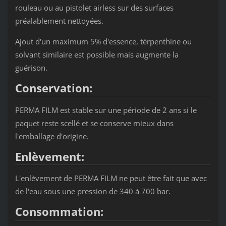
rouleau ou au pistolet airless sur des surfaces
préalablement nettoyées.
Ajout d'un maximum 5% d'essence, térpenthine ou
solvant similaire est possible mais augmente la
guérison.
Conservation:
PERMA FILM est stable sur une période de 2 ans si le
paquet reste scellé et se conserve mieux dans
l'emballage d'origine.
Enlèvement:
L'enlèvement de PERMA FILM ne peut être fait que avec
de l'eau sous une pression de 340 à 700 bar.
Consommation: