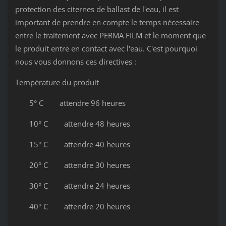
protection des citernes de ballast de l'eau, il est
important de prendre en compte le temps nécessaire
entre le traitement avec PERMA FILM et le moment que
le produit entre en contact avec l'eau. C'est pourquoi
nous vous donnons ces directives :
Température du produit
5° C attendre 96 heures
10° C attendre 48 heures
15° C attendre 40 heures
20° C attendre 30 heures
30° C attendre 24 heures
40° C attendre 20 heures