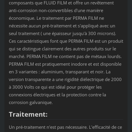
composants que FLUID FILM et offre un revêtement
anti-corrosion non-convertibles d'une manière
économique. Le traitement par PERMA FILM ne
nécessite aucun pré-traitement et s'appliqué avec un
seul traitement ( une épaisseur jusqu'à 300 microns).
Ces caractéristiques font que PERMA FILM est un produit
qui se distingue clairement des autres produits sur le
marché. PERMA FILM ne contient pas de métaux lourds.
PERMA FILM est pratiquement inodore et est disponible
en 3 variantes : aluminium, transparant et noir. La
version transparente a une rigidité diélectrique de 2000
à 3000 Volts ce qui est idéal pour protéger les
connexions électriques et la protection contre la
corrosion galvanique.
Traitement:
Un pré-traitement n'est pas nécessaire. L'efficacité de ce