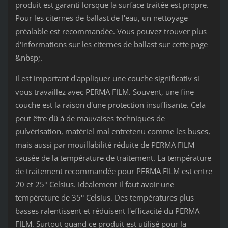
produit est garanti lorsque la surface traitée est propre.
Pour les citernes de ballast de l'eau, un nettoyage
préalable est recommandée. Vous pouvez trouver plus
d'informations sur les citernes de ballast sur cette page
&nbsp;.
Il est important d'appliquer une couche significativ si
vous travaillez avec PERMA FILM. Souvent, une fine
couche est la raison d'une protection insuffisante. Cela
peut être dû à de mauvaises techniques de
pulvérisation, matériel mal entretenu comme les buses,
mais aussi par mouillabilité réduite de PERMA FILM
causée de la température de traitement. La température
de traitement recommandée pour PERMA FILM est entre
20 et 25° Celsius. Idéalement il faut avoir une
température de 35° Celsius. Des températures plus
basses ralentissent et réduisent l'efficacité du PERMA
FILM. Surtout quand ce produit est utilisé pour la