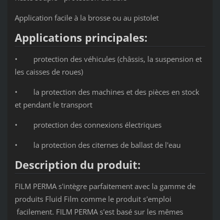
Application facile à la brosse ou au pistolet
Applications principales:
• protection des véhicules (châssis, la suspension et
les caisses de roues)
• la protection des machines et des pièces en stock
et pendant le transport
• protection des connexions électriques
• la protection des citernes de ballast de l'eau
Description du produit:
FILM PERMA s'intègre parfaitement avec la gamme de
produits Fluid Film comme le produit s'emploi
facilement. FILM PERMA s'est basé sur les mêmes