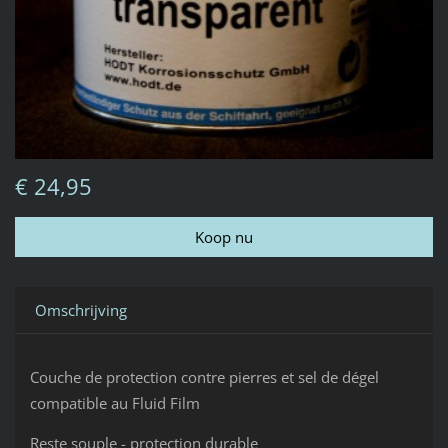
€ 24,95
Omschrijving
Couche de protection contre pierres et sel de dégel
compatible au Fluid Film
Reste souple - protection durable